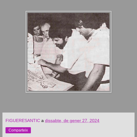
FIGUERESANTIC
a
dissabte, de gener 27, 2024
Comparteix