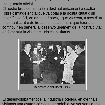
inauguració oficial.
El nostre breu comentari va destinat únicament a exaltar
l'obra d'imatge entitat que va dotar a la nostra ciutat d'un
magnífic edifici, en aquella època, i que va crear, a més d'un
important centre de treball, un establiment que hauria de
contribuir en general al desenvolupament de la nostra ciutat,
en fomentar la visita de turistes i visitants.
Benedicció del Hotel - 1963
El desenvolupament de la Indústria Hotelera, en oferir als
visitants una estada còmoda i agradable, va ser sens dubte