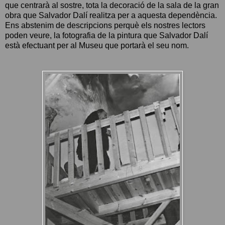
que centrarà al sostre, tota la decoració de la sala de la gran
obra que Salvador Dalí realitza per a aquesta dependència.
Ens abstenim de descripcions perquè els nostres lectors
poden veure, la fotografia de la pintura que Salvador Dalí
està efectuant per al Museu que portarà el seu nom.