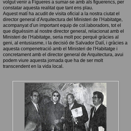
volgut venir a Figueres a sumar-se amb als figuerencs, per
constatar aquesta realitat que tant ens plau.
Aquest matí ha acudit de visita oficial a la nostra ciutat el
director general d'Arquitectura del Ministeri de l'Habitatge,
acompanyat d'un important equip de col.laboradors, tot el
que diguéssim al nostre director general, relacionat amb el
Ministeri de l'Habitatge, seria molt poc perquè gràcies al
geni, al entusiasme, i la decisió de Salvador Dalí, i gràcies a
aquesta compenetració amb el Ministeri de l'Habitatge i
concretament amb el director general de Arquitectura, avui
podem viure aquesta jornada que ha de ser molt
transcendent en la vida local.